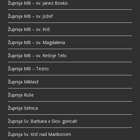
Župnija MB – sv. Janez Bosko
Župnija MB – sv. Jožef
Župnija MB – sv. Križ
Župnija MB – sv. Magdalena
Župnija MB – sv. Rešnje Telo
Župnija MB – Tezno
Župnija Miklavž
Župnija Ruše
Župnija Selnica
Župnija Sv. Barbara v Slov. goricah
Župnija Sv. Križ nad Mariborom