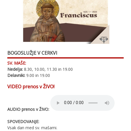
BOGOSLUŽJE V CERKVI
SV. MAŠE:
Nedelja:
8.30, 10.00, 11.30 in 19.00
Delavniki:
9.00 in 19.00
VIDEO prenos v ŽIVO!
AUDIO prenos v ŽIVO:
SPOVEDOVANJE:
Vsak dan med sv. mašami.