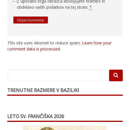
Z uporabo tega obrazca dovoljujete hrambo in
obdelavo vaših podatkov na tej strani.
*
This site uses Akismet to reduce spam.
Learn how your
comment data is processed.
TRENUTNE RAZMERE V BAZILIKI
LETO SV. FRANČIŠKA 2026