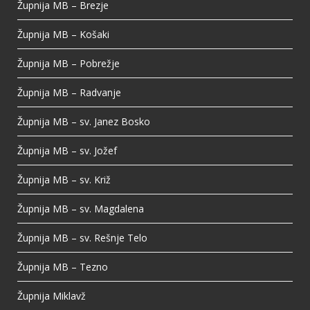
Župnija MB – Brezje
Župnija MB – Košaki
Župnija MB – Pobrežje
Župnija MB – Radvanje
Župnija MB – sv. Janez Bosko
Župnija MB – sv. Jožef
Župnija MB – sv. Križ
Župnija MB – sv. Magdalena
Župnija MB – sv. Rešnje Telo
Župnija MB – Tezno
Župnija Miklavž