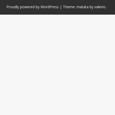
Proudly powered by WordPress
|
Theme: matata by
valerio
.