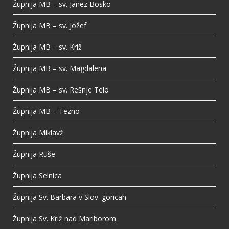
Župnija MB – sv. Janez Bosko
Župnija MB – sv. Jožef
Župnija MB – sv. Križ
Župnija MB – sv. Magdalena
Župnija MB – sv. Rešnje Telo
Župnija MB – Tezno
Župnija Miklavž
Župnija Ruše
Župnija Selnica
Župnija Sv. Barbara v Slov. goricah
Župnija Sv. Križ nad Mariborom