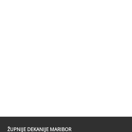
ŽUPNIJE DEKANIJE MARIBOR