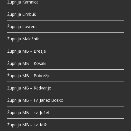
Župnija Kamnica
Župnija Limbuš
Župnija Lovrenc
Župnija Malečnik
Župnija MB – Brezje
Župnija MB – Košaki
Župnija MB – Pobrežje
Župnija MB – Radvanje
Župnija MB – sv. Janez Bosko
Župnija MB – sv. Jožef
Župnija MB – sv. Križ