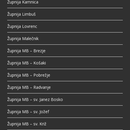
Župnija Kamnica
Župnija Limbuš
Župnija Lovrenc
Župnija Malečnik
Župnija MB – Brezje
Župnija MB – Košaki
Župnija MB – Pobrežje
Župnija MB – Radvanje
Župnija MB – sv. Janez Bosko
Župnija MB – sv. Jožef
Župnija MB – sv. Križ