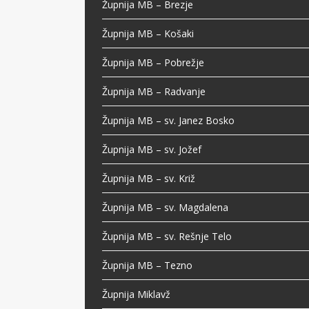
Župnija MB – Brezje
Župnija MB – Košaki
Župnija MB – Pobrežje
Župnija MB – Radvanje
Župnija MB – sv. Janez Bosko
Župnija MB – sv. Jožef
Župnija MB – sv. Križ
Župnija MB – sv. Magdalena
Župnija MB – sv. Rešnje Telo
Župnija MB – Tezno
Župnija Miklavž