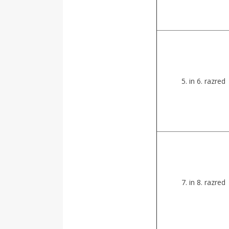
5. in 6. razred
7. in 8. razred