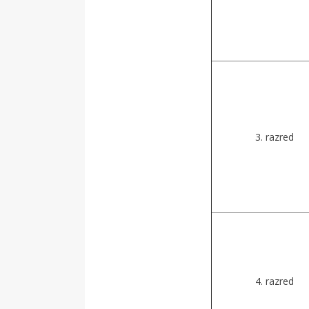
3. razred
4. razred