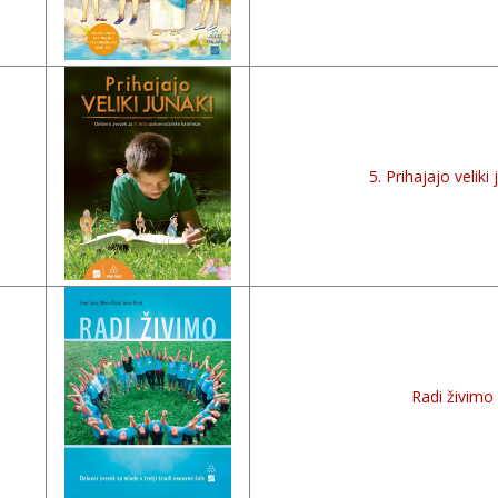
5. Prihajajo veliki 
Radi živimo