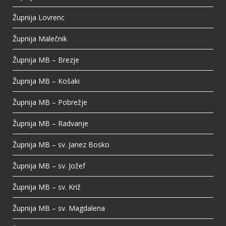
Župnija Lovrenc
Župnija Malečnik
Župnija MB – Brezje
Župnija MB – Košaki
Župnija MB – Pobrežje
Župnija MB – Radvanje
Župnija MB – sv. Janez Bosko
Župnija MB – sv. Jožef
Župnija MB – sv. Križ
Župnija MB – sv. Magdalena