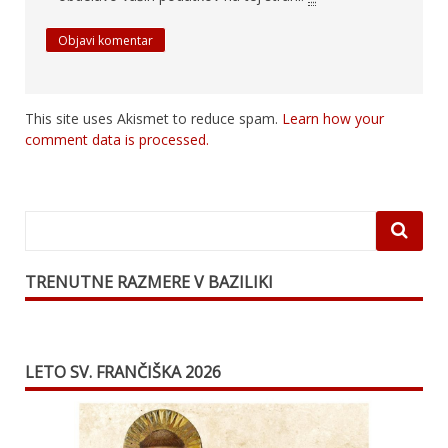
This site uses Akismet to reduce spam.
Learn how your
comment data is processed.
TRENUTNE RAZMERE V BAZILIKI
LETO SV. FRANČIŠKA 2026