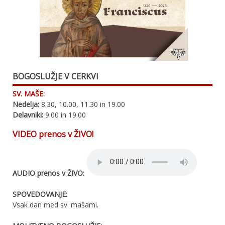
BOGOSLUŽJE V CERKVI
SV. MAŠE:
Nedelja:
8.30, 10.00, 11.30 in 19.00
Delavniki:
9.00 in 19.00
VIDEO prenos v ŽIVO!
AUDIO prenos v ŽIVO:
SPOVEDOVANJE:
Vsak dan med sv. mašami.