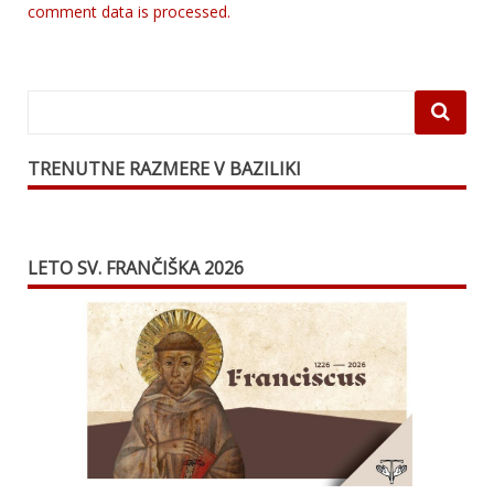
comment data is processed.
TRENUTNE RAZMERE V BAZILIKI
LETO SV. FRANČIŠKA 2026