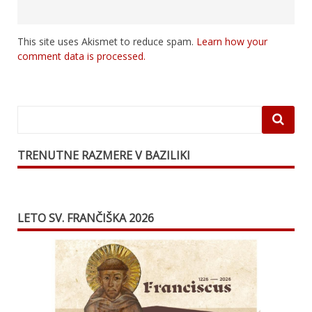
This site uses Akismet to reduce spam.
Learn how your
comment data is processed.
TRENUTNE RAZMERE V BAZILIKI
LETO SV. FRANČIŠKA 2026