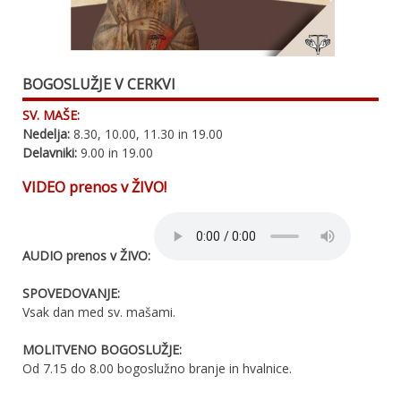
BOGOSLUŽJE V CERKVI
SV. MAŠE:
Nedelja:
8.30, 10.00, 11.30 in 19.00
Delavniki:
9.00 in 19.00
VIDEO prenos v ŽIVO!
AUDIO prenos v ŽIVO:
SPOVEDOVANJE:
Vsak dan med sv. mašami.
MOLITVENO BOGOSLUŽJE:
Od 7.15 do 8.00 bogoslužno branje in hvalnice.