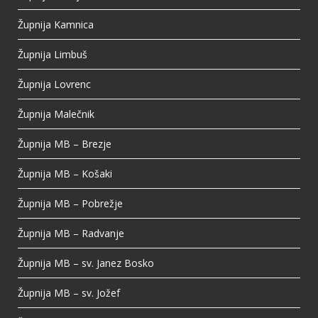
Župnija Kamnica
Župnija Limbuš
Župnija Lovrenc
Župnija Malečnik
Župnija MB – Brezje
Župnija MB – Košaki
Župnija MB – Pobrežje
Župnija MB – Radvanje
Župnija MB – sv. Janez Bosko
Župnija MB – sv. Jožef