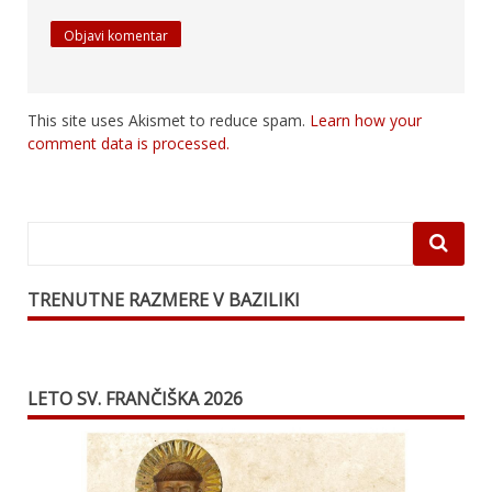
This site uses Akismet to reduce spam.
Learn how your
comment data is processed.
TRENUTNE RAZMERE V BAZILIKI
LETO SV. FRANČIŠKA 2026