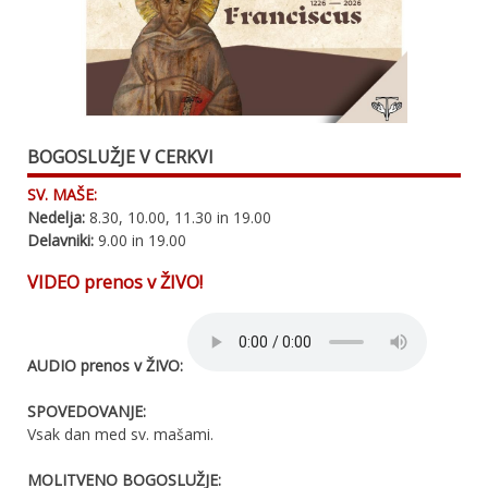
BOGOSLUŽJE V CERKVI
SV. MAŠE:
Nedelja:
8.30, 10.00, 11.30 in 19.00
Delavniki:
9.00 in 19.00
VIDEO prenos v ŽIVO!
AUDIO prenos v ŽIVO:
SPOVEDOVANJE:
Vsak dan med sv. mašami.
MOLITVENO BOGOSLUŽJE: