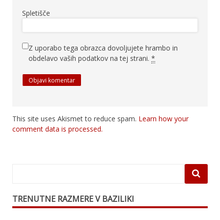
Spletišče
Z uporabo tega obrazca dovoljujete hrambo in
obdelavo vaših podatkov na tej strani.
*
This site uses Akismet to reduce spam.
Learn how your
comment data is processed.
TRENUTNE RAZMERE V BAZILIKI