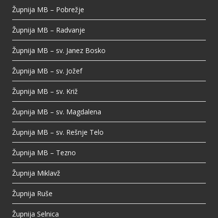
Župnija MB – Pobrežje
Župnija MB – Radvanje
Župnija MB – sv. Janez Bosko
Župnija MB – sv. Jožef
Župnija MB – sv. Križ
Župnija MB – sv. Magdalena
Župnija MB – sv. Rešnje Telo
Župnija MB – Tezno
Župnija Miklavž
Župnija Ruše
Župnija Selnica