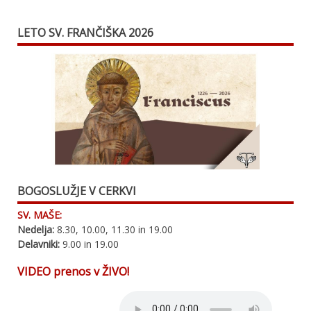
LETO SV. FRANČIŠKA 2026
BOGOSLUŽJE V CERKVI
SV. MAŠE:
Nedelja:
8.30, 10.00, 11.30 in 19.00
Delavniki:
9.00 in 19.00
VIDEO prenos v ŽIVO!