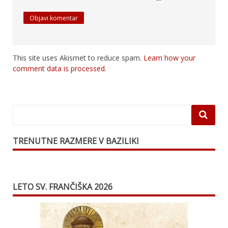
This site uses Akismet to reduce spam.
Learn how your
comment data is processed.
TRENUTNE RAZMERE V BAZILIKI
LETO SV. FRANČIŠKA 2026