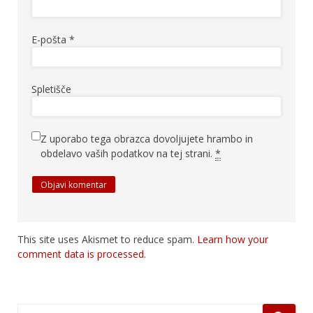
E-pošta
*
Spletišče
Z uporabo tega obrazca dovoljujete hrambo in
obdelavo vaših podatkov na tej strani.
*
This site uses Akismet to reduce spam.
Learn how your
comment data is processed.