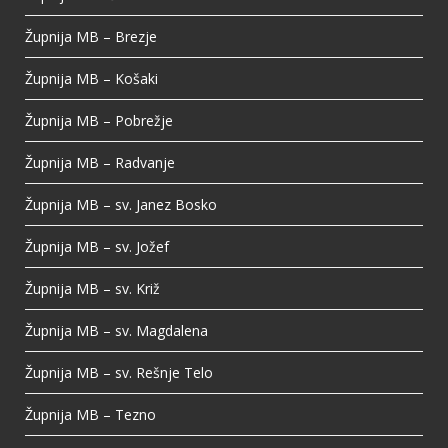
Župnija MB – Brezje
Župnija MB – Košaki
Župnija MB – Pobrežje
Župnija MB – Radvanje
Župnija MB – sv. Janez Bosko
Župnija MB – sv. Jožef
Župnija MB – sv. Križ
Župnija MB – sv. Magdalena
Župnija MB – sv. Rešnje Telo
Župnija MB – Tezno