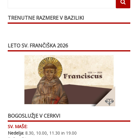
TRENUTNE RAZMERE V BAZILIKI
LETO SV. FRANČIŠKA 2026
BOGOSLUŽJE V CERKVI
SV. MAŠE:
Nedelja:
8.30, 10.00, 11.30 in 19.00