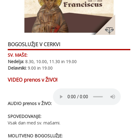
BOGOSLUŽJE V CERKVI
SV. MAŠE:
Nedelja:
8.30, 10.00, 11.30 in 19.00
Delavniki:
9.00 in 19.00
VIDEO prenos v ŽIVO!
AUDIO prenos v ŽIVO:
SPOVEDOVANJE:
Vsak dan med sv. mašami.
MOLITVENO BOGOSLUŽJE: