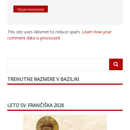
This site uses Akismet to reduce spam.
Learn how your
comment data is processed.
TRENUTNE RAZMERE V BAZILIKI
LETO SV. FRANČIŠKA 2026