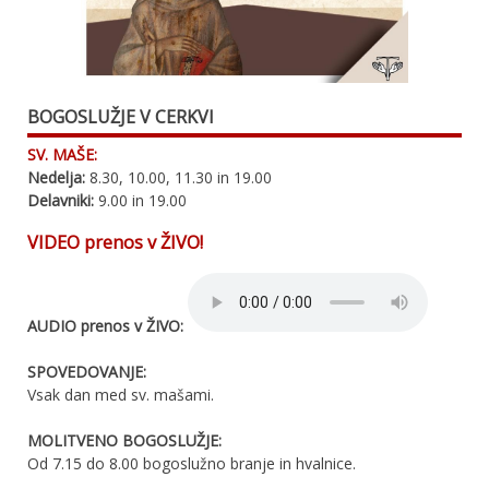
BOGOSLUŽJE V CERKVI
SV. MAŠE:
Nedelja:
8.30, 10.00, 11.30 in 19.00
Delavniki:
9.00 in 19.00
VIDEO prenos v ŽIVO!
AUDIO prenos v ŽIVO:
SPOVEDOVANJE:
Vsak dan med sv. mašami.
MOLITVENO BOGOSLUŽJE:
Od 7.15 do 8.00 bogoslužno branje in hvalnice.