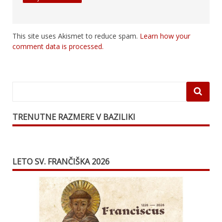
This site uses Akismet to reduce spam.
Learn how your
comment data is processed.
TRENUTNE RAZMERE V BAZILIKI
LETO SV. FRANČIŠKA 2026