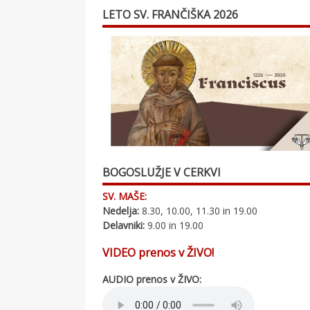
LETO SV. FRANČIŠKA 2026
BOGOSLUŽJE V CERKVI
SV. MAŠE:
Nedelja:
8.30, 10.00, 11.30 in 19.00
Delavniki:
9.00 in 19.00
VIDEO prenos v ŽIVO!
AUDIO prenos v ŽIVO: