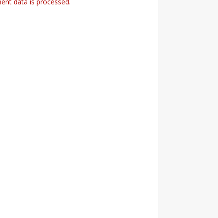
nt data is processed.