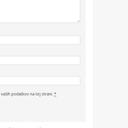
vaših podatkov na tej strani.
*