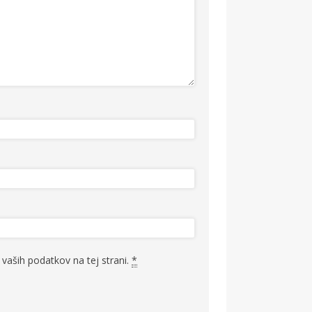
vaših podatkov na tej strani.
*