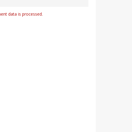
nt data is processed.