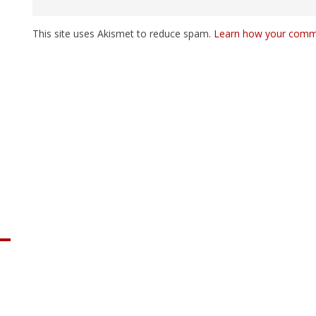
This site uses Akismet to reduce spam.
Learn how your comme