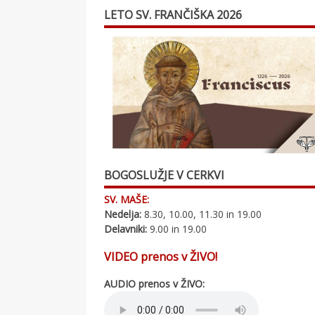
LETO SV. FRANČIŠKA 2026
BOGOSLUŽJE V CERKVI
SV. MAŠE:
Nedelja:
8.30, 10.00, 11.30 in 19.00
Delavniki:
9.00 in 19.00
VIDEO prenos v ŽIVO!
AUDIO prenos v ŽIVO: