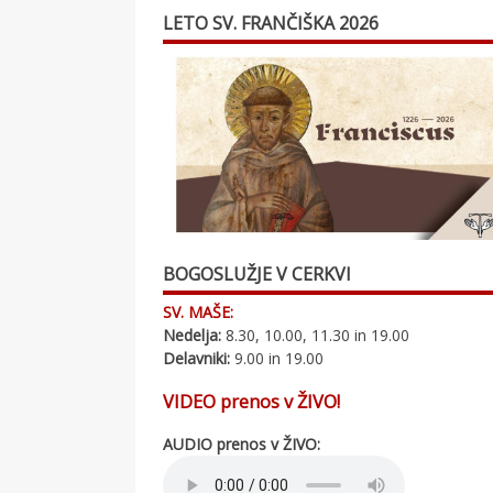
LETO SV. FRANČIŠKA 2026
BOGOSLUŽJE V CERKVI
SV. MAŠE:
Nedelja:
8.30, 10.00, 11.30 in 19.00
Delavniki:
9.00 in 19.00
VIDEO prenos v ŽIVO!
AUDIO prenos v ŽIVO: