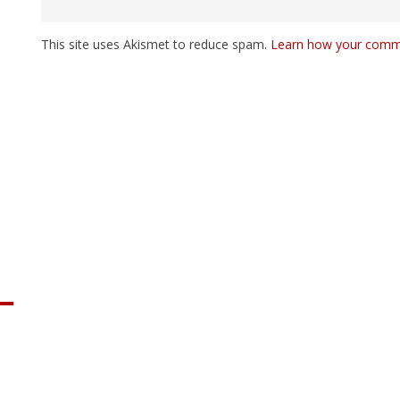
This site uses Akismet to reduce spam.
Learn how your comme