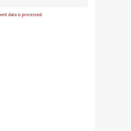
nt data is processed.