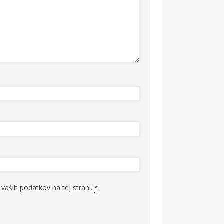
vaših podatkov na tej strani.
*