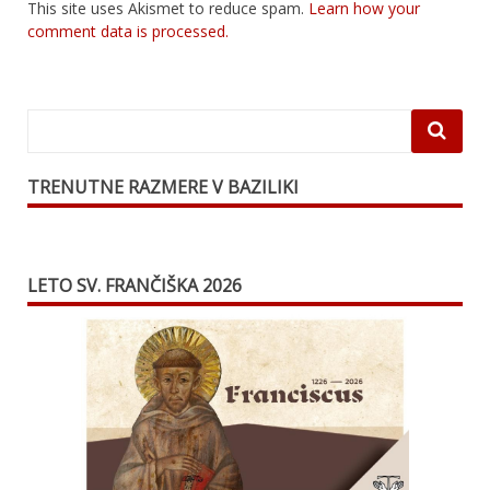
This site uses Akismet to reduce spam.
Learn how your
comment data is processed.
TRENUTNE RAZMERE V BAZILIKI
LETO SV. FRANČIŠKA 2026