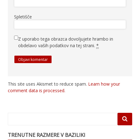
Spletišče
Z uporabo tega obrazca dovoljujete hrambo in
obdelavo vaših podatkov na tej strani.
*
This site uses Akismet to reduce spam.
Learn how your
comment data is processed.
TRENUTNE RAZMERE V BAZILIKI