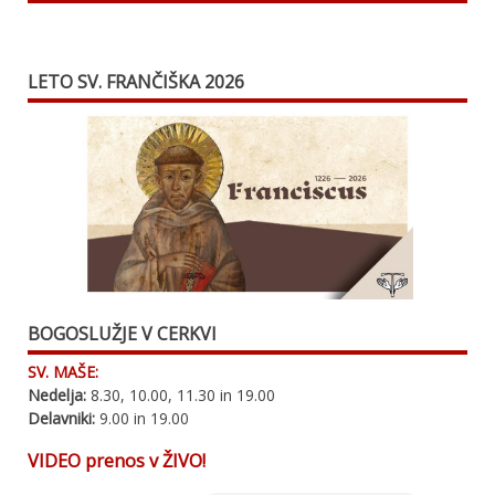
LETO SV. FRANČIŠKA 2026
BOGOSLUŽJE V CERKVI
SV. MAŠE:
Nedelja:
8.30, 10.00, 11.30 in 19.00
Delavniki:
9.00 in 19.00
VIDEO prenos v ŽIVO!