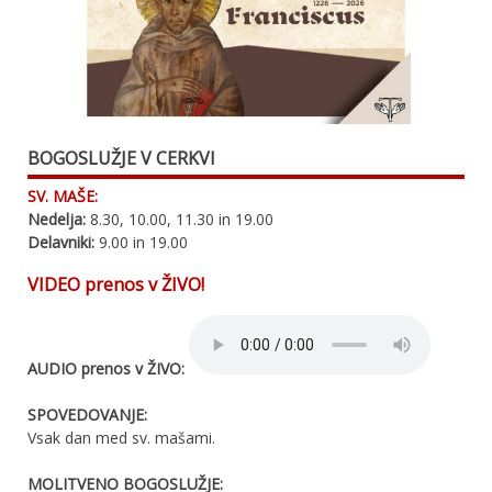
BOGOSLUŽJE V CERKVI
SV. MAŠE:
Nedelja:
8.30, 10.00, 11.30 in 19.00
Delavniki:
9.00 in 19.00
VIDEO prenos v ŽIVO!
AUDIO prenos v ŽIVO:
SPOVEDOVANJE:
Vsak dan med sv. mašami.
MOLITVENO BOGOSLUŽJE: