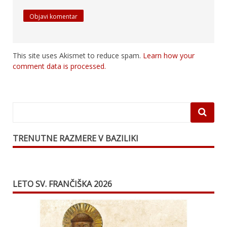
This site uses Akismet to reduce spam.
Learn how your
comment data is processed.
TRENUTNE RAZMERE V BAZILIKI
LETO SV. FRANČIŠKA 2026