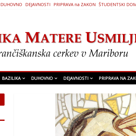
DUHOVNO
DEJAVNOSTI
PRIPRAVA na ZAKON
ŠTUDENTSKI DO
ljenja
BAZILIKA
DUHOVNO
DEJAVNOSTI
PRIPRAVA NA ZA