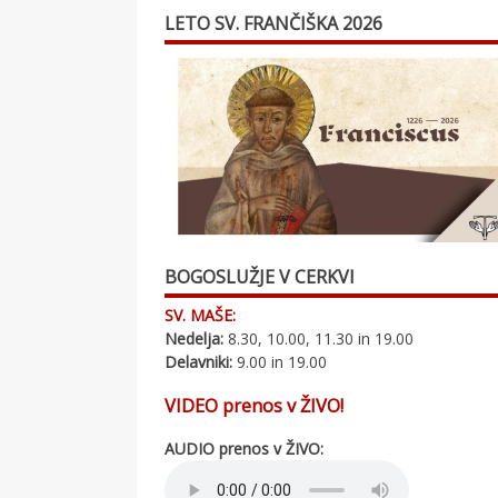
LETO SV. FRANČIŠKA 2026
BOGOSLUŽJE V CERKVI
SV. MAŠE:
Nedelja:
8.30, 10.00, 11.30 in 19.00
Delavniki:
9.00 in 19.00
VIDEO prenos v ŽIVO!
AUDIO prenos v ŽIVO: