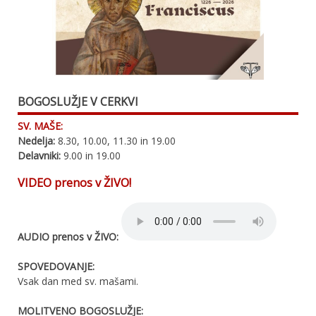
BOGOSLUŽJE V CERKVI
SV. MAŠE:
Nedelja:
8.30, 10.00, 11.30 in 19.00
Delavniki:
9.00 in 19.00
VIDEO prenos v ŽIVO!
AUDIO prenos v ŽIVO:
SPOVEDOVANJE:
Vsak dan med sv. mašami.
MOLITVENO BOGOSLUŽJE: