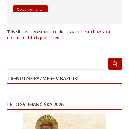
This site uses Akismet to reduce spam.
Learn how your
comment data is processed.
TRENUTNE RAZMERE V BAZILIKI
LETO SV. FRANČIŠKA 2026