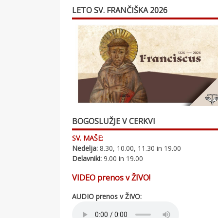
LETO SV. FRANČIŠKA 2026
BOGOSLUŽJE V CERKVI
SV. MAŠE:
Nedelja:
8.30, 10.00, 11.30 in 19.00
Delavniki:
9.00 in 19.00
VIDEO prenos v ŽIVO!
AUDIO prenos v ŽIVO: