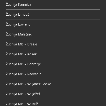
Župnija Kamnica
Župnija Limbuš
Župnija Lovrenc
Župnija Malečnik
Župnija MB – Brezje
Župnija MB – Košaki
Župnija MB – Pobrežje
Župnija MB – Radvanje
Župnija MB – sv. Janez Bosko
Župnija MB – sv. Jožef
Župnija MB – sv. Križ