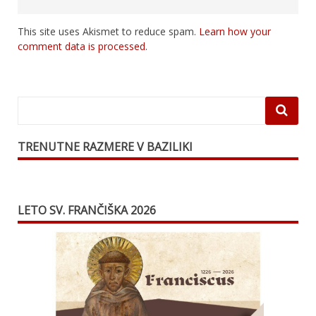
This site uses Akismet to reduce spam.
Learn how your
comment data is processed.
TRENUTNE RAZMERE V BAZILIKI
LETO SV. FRANČIŠKA 2026