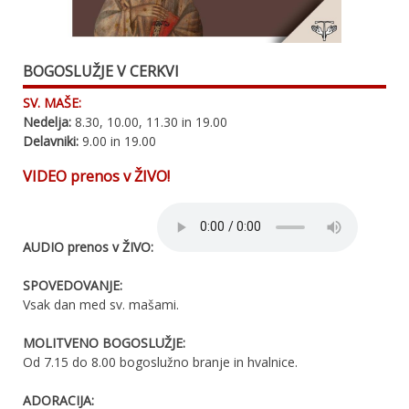
BOGOSLUŽJE V CERKVI
SV. MAŠE:
Nedelja:
8.30, 10.00, 11.30 in 19.00
Delavniki:
9.00 in 19.00
VIDEO prenos v ŽIVO!
AUDIO prenos v ŽIVO:
SPOVEDOVANJE:
Vsak dan med sv. mašami.
MOLITVENO BOGOSLUŽJE:
Od 7.15 do 8.00 bogoslužno branje in hvalnice.
ADORACIJA: