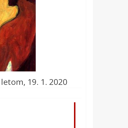
letom, 19. 1. 2020