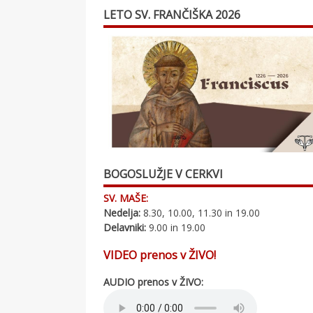
LETO SV. FRANČIŠKA 2026
BOGOSLUŽJE V CERKVI
SV. MAŠE:
Nedelja:
8.30, 10.00, 11.30 in 19.00
Delavniki:
9.00 in 19.00
VIDEO prenos v ŽIVO!
AUDIO prenos v ŽIVO: