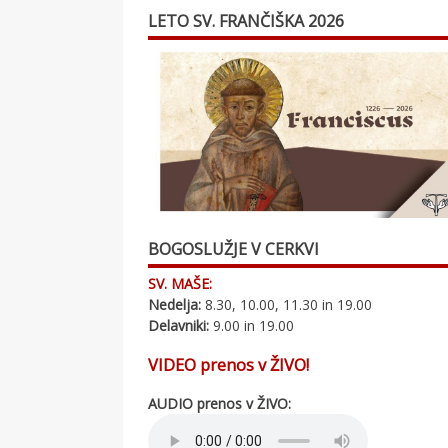
LETO SV. FRANČIŠKA 2026
BOGOSLUŽJE V CERKVI
SV. MAŠE:
Nedelja:
8.30, 10.00, 11.30 in 19.00
Delavniki:
9.00 in 19.00
VIDEO prenos v ŽIVO!
AUDIO prenos v ŽIVO: