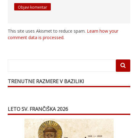
This site uses Akismet to reduce spam.
Learn how your
comment data is processed.
TRENUTNE RAZMERE V BAZILIKI
LETO SV. FRANČIŠKA 2026