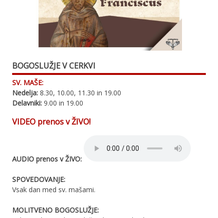
BOGOSLUŽJE V CERKVI
SV. MAŠE:
Nedelja:
8.30, 10.00, 11.30 in 19.00
Delavniki:
9.00 in 19.00
VIDEO prenos v ŽIVO!
AUDIO prenos v ŽIVO:
SPOVEDOVANJE:
Vsak dan med sv. mašami.
MOLITVENO BOGOSLUŽJE: