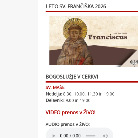
LETO SV. FRANČIŠKA 2026
BOGOSLUŽJE V CERKVI
SV. MAŠE:
Nedelja:
8.30, 10.00, 11.30 in 19.00
Delavniki:
9.00 in 19.00
VIDEO prenos v ŽIVO!
AUDIO prenos v ŽIVO: