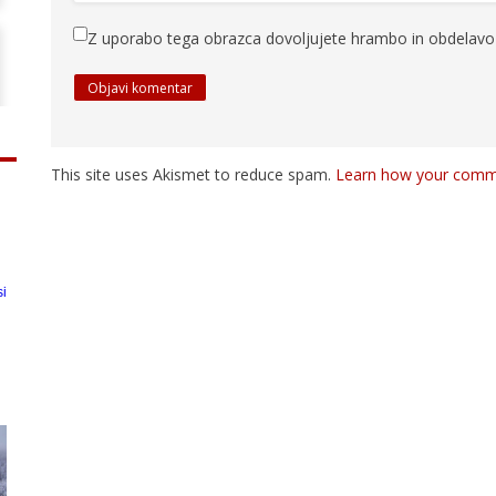
Z uporabo tega obrazca dovoljujete hrambo in obdelavo 
This site uses Akismet to reduce spam.
Learn how your comme