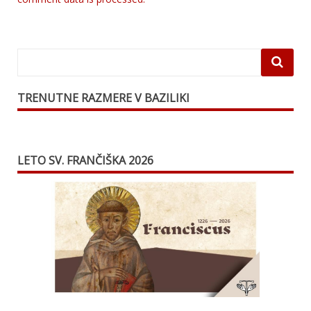
TRENUTNE RAZMERE V BAZILIKI
LETO SV. FRANČIŠKA 2026