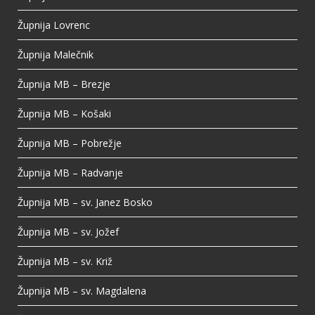
Župnija Lovrenc
Župnija Malečnik
Župnija MB – Brezje
Župnija MB – Košaki
Župnija MB – Pobrežje
Župnija MB – Radvanje
Župnija MB – sv. Janez Bosko
Župnija MB – sv. Jožef
Župnija MB – sv. Križ
Župnija MB – sv. Magdalena