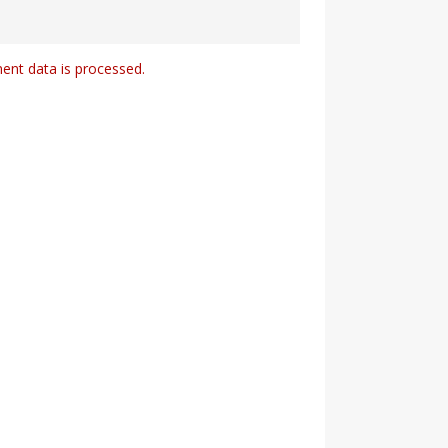
nt data is processed.