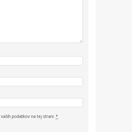
vaših podatkov na tej strani.
*