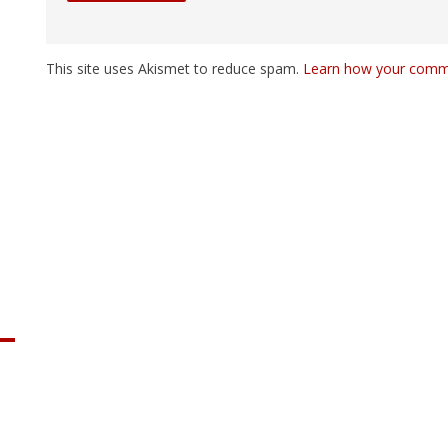
This site uses Akismet to reduce spam.
Learn how your comme