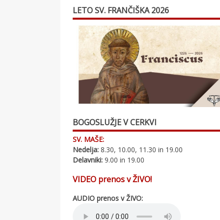
LETO SV. FRANČIŠKA 2026
BOGOSLUŽJE V CERKVI
SV. MAŠE:
Nedelja:
8.30, 10.00, 11.30 in 19.00
Delavniki:
9.00 in 19.00
VIDEO prenos v ŽIVO!
AUDIO prenos v ŽIVO: