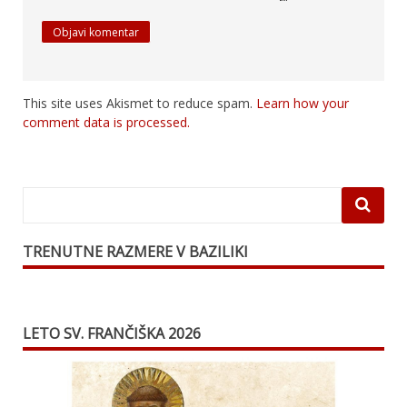
This site uses Akismet to reduce spam.
Learn how your
comment data is processed.
TRENUTNE RAZMERE V BAZILIKI
LETO SV. FRANČIŠKA 2026