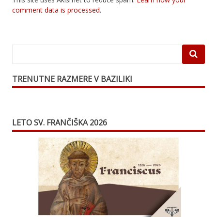
comment data is processed.
TRENUTNE RAZMERE V BAZILIKI
LETO SV. FRANČIŠKA 2026