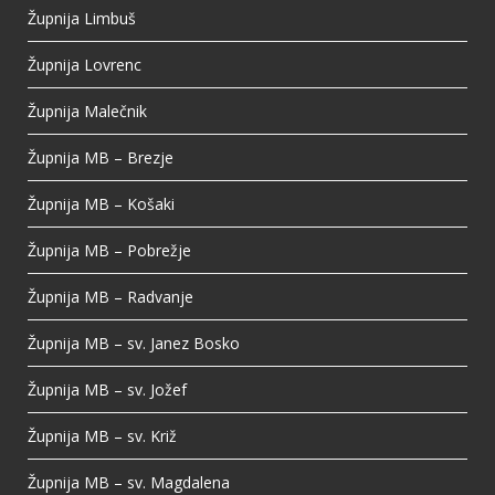
Župnija Limbuš
Župnija Lovrenc
Župnija Malečnik
Župnija MB – Brezje
Župnija MB – Košaki
Župnija MB – Pobrežje
Župnija MB – Radvanje
Župnija MB – sv. Janez Bosko
Župnija MB – sv. Jožef
Župnija MB – sv. Križ
Župnija MB – sv. Magdalena