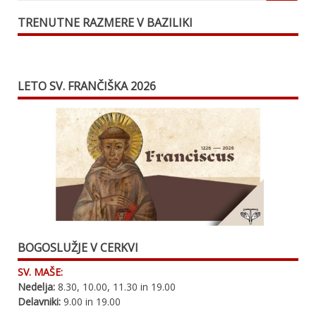
TRENUTNE RAZMERE V BAZILIKI
LETO SV. FRANČIŠKA 2026
BOGOSLUŽJE V CERKVI
SV. MAŠE:
Nedelja:
8.30, 10.00, 11.30 in 19.00
Delavniki:
9.00 in 19.00