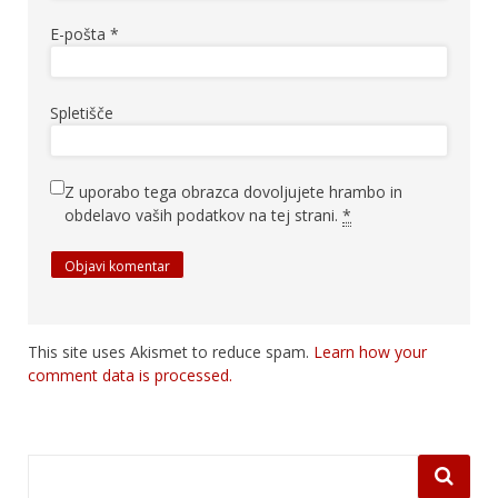
E-pošta
*
Spletišče
Z uporabo tega obrazca dovoljujete hrambo in
obdelavo vaših podatkov na tej strani.
*
This site uses Akismet to reduce spam.
Learn how your
comment data is processed.