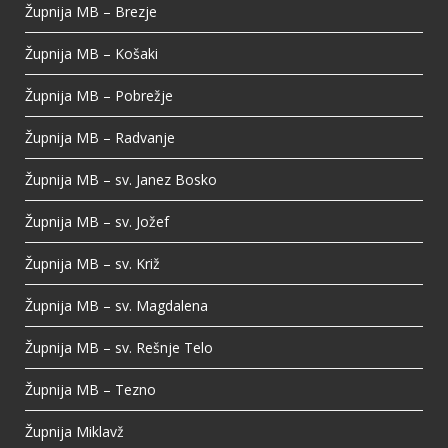
Župnija MB – Brezje
Župnija MB – Košaki
Župnija MB – Pobrežje
Župnija MB – Radvanje
Župnija MB – sv. Janez Bosko
Župnija MB – sv. Jožef
Župnija MB – sv. Križ
Župnija MB – sv. Magdalena
Župnija MB – sv. Rešnje Telo
Župnija MB – Tezno
Župnija Miklavž