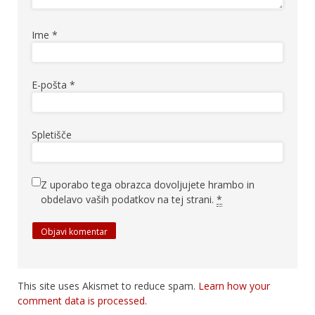
Ime
*
E-pošta
*
Spletišče
Z uporabo tega obrazca dovoljujete hrambo in
obdelavo vaših podatkov na tej strani.
*
This site uses Akismet to reduce spam.
Learn how your
comment data is processed.