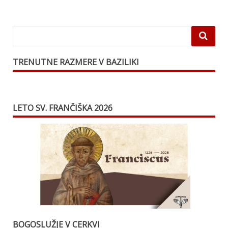
TRENUTNE RAZMERE V BAZILIKI
LETO SV. FRANČIŠKA 2026
BOGOSLUŽJE V CERKVI