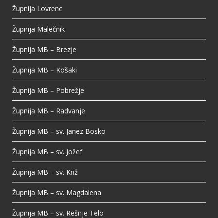
Župnija Lovrenc
Župnija Malečnik
Župnija MB – Brezje
Župnija MB – Košaki
Župnija MB – Pobrežje
Župnija MB – Radvanje
Župnija MB – sv. Janez Bosko
Župnija MB – sv. Jožef
Župnija MB – sv. Križ
Župnija MB – sv. Magdalena
Župnija MB – sv. Rešnje Telo