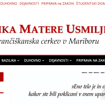
DUHOVNO
DEJAVNOSTI
PRIPRAVA na ZAKON
ŠTUDENTSKI DO
ljenja
BAZILIKA
DUHOVNO
DEJAVNOSTI
PRIPRAVA NA ZA