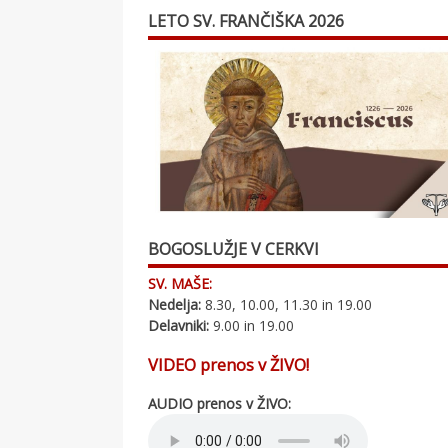
LETO SV. FRANČIŠKA 2026
BOGOSLUŽJE V CERKVI
SV. MAŠE:
Nedelja:
8.30, 10.00, 11.30 in 19.00
Delavniki:
9.00 in 19.00
VIDEO prenos v ŽIVO!
AUDIO prenos v ŽIVO: