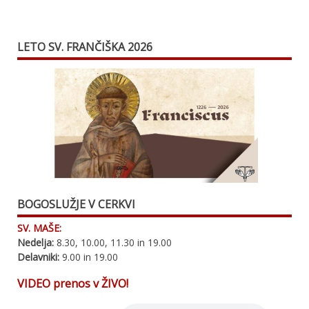
LETO SV. FRANČIŠKA 2026
BOGOSLUŽJE V CERKVI
SV. MAŠE:
Nedelja:
8.30, 10.00, 11.30 in 19.00
Delavniki:
9.00 in 19.00
VIDEO prenos v ŽIVO!