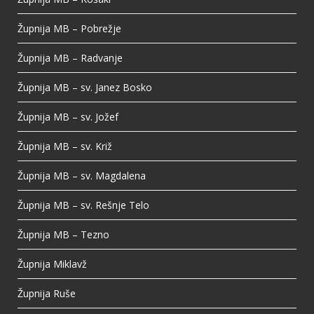
Župnija MB – Pobrežje
Župnija MB – Radvanje
Župnija MB – sv. Janez Bosko
Župnija MB – sv. Jožef
Župnija MB – sv. Križ
Župnija MB – sv. Magdalena
Župnija MB – sv. Rešnje Telo
Župnija MB – Tezno
Župnija Miklavž
Župnija Ruše