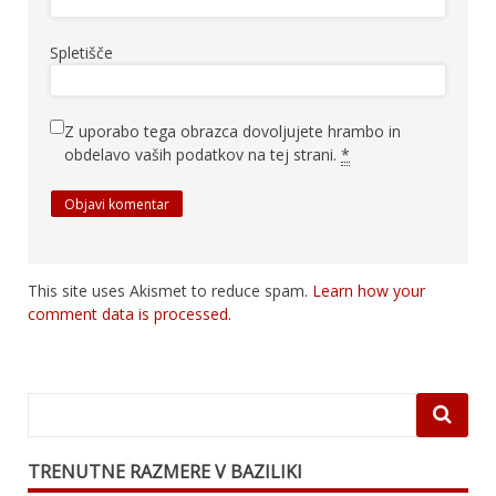
Spletišče
Z uporabo tega obrazca dovoljujete hrambo in
obdelavo vaših podatkov na tej strani.
*
This site uses Akismet to reduce spam.
Learn how your
comment data is processed.
TRENUTNE RAZMERE V BAZILIKI