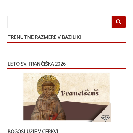
TRENUTNE RAZMERE V BAZILIKI
LETO SV. FRANČIŠKA 2026
BOGOSLUŽJE V CERKVI