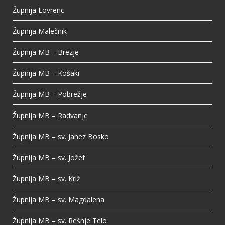
Župnija Lovrenc
Župnija Malečnik
Župnija MB – Brezje
Župnija MB – Košaki
Župnija MB – Pobrežje
Župnija MB – Radvanje
Župnija MB – sv. Janez Bosko
Župnija MB – sv. Jožef
Župnija MB – sv. Križ
Župnija MB – sv. Magdalena
Župnija MB – sv. Rešnje Telo