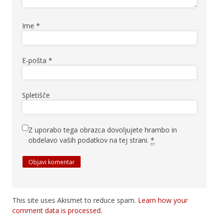
Ime
*
E-pošta
*
Spletišče
Z uporabo tega obrazca dovoljujete hrambo in
obdelavo vaših podatkov na tej strani.
*
This site uses Akismet to reduce spam.
Learn how your
comment data is processed.