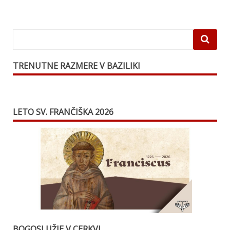
TRENUTNE RAZMERE V BAZILIKI
LETO SV. FRANČIŠKA 2026
BOGOSLUŽJE V CERKVI