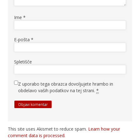
Ime
*
E-pošta
*
Spletišče
Z uporabo tega obrazca dovoljujete hrambo in
obdelavo vaših podatkov na tej strani.
*
This site uses Akismet to reduce spam.
Learn how your
comment data is processed.