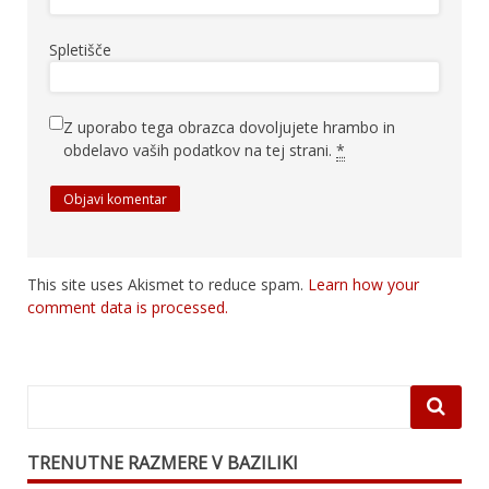
Spletišče
Z uporabo tega obrazca dovoljujete hrambo in
obdelavo vaših podatkov na tej strani.
*
This site uses Akismet to reduce spam.
Learn how your
comment data is processed.
TRENUTNE RAZMERE V BAZILIKI