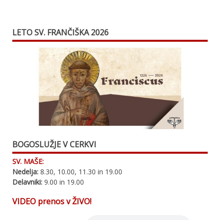
LETO SV. FRANČIŠKA 2026
BOGOSLUŽJE V CERKVI
SV. MAŠE:
Nedelja:
8.30, 10.00, 11.30 in 19.00
Delavniki:
9.00 in 19.00
VIDEO prenos v ŽIVO!