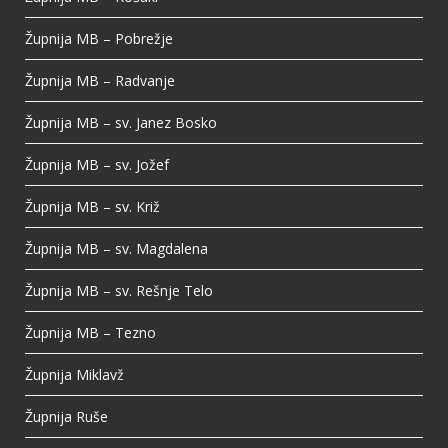
Župnija MB – Pobrežje
Župnija MB – Radvanje
Župnija MB – sv. Janez Bosko
Župnija MB – sv. Jožef
Župnija MB – sv. Križ
Župnija MB – sv. Magdalena
Župnija MB – sv. Rešnje Telo
Župnija MB – Tezno
Župnija Miklavž
Župnija Ruše