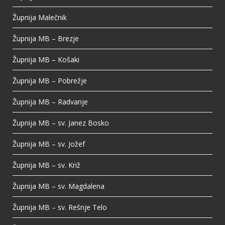
Župnija Malečnik
Župnija MB – Brezje
Župnija MB – Košaki
Župnija MB – Pobrežje
Župnija MB – Radvanje
Župnija MB – sv. Janez Bosko
Župnija MB – sv. Jožef
Župnija MB – sv. Križ
Župnija MB – sv. Magdalena
Župnija MB – sv. Rešnje Telo