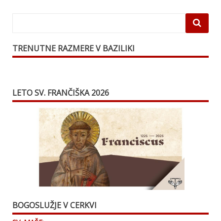
TRENUTNE RAZMERE V BAZILIKI
LETO SV. FRANČIŠKA 2026
BOGOSLUŽJE V CERKVI