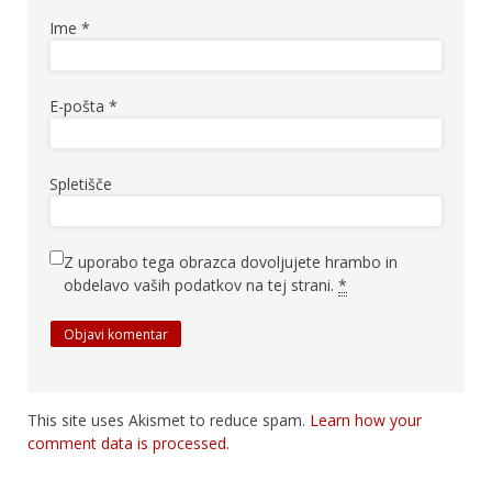
Ime
*
E-pošta
*
Spletišče
Z uporabo tega obrazca dovoljujete hrambo in
obdelavo vaših podatkov na tej strani.
*
This site uses Akismet to reduce spam.
Learn how your
comment data is processed.