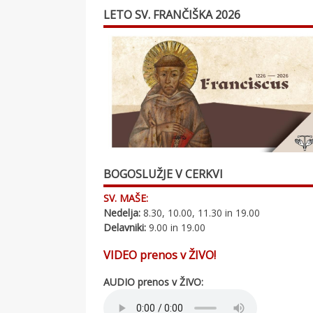
LETO SV. FRANČIŠKA 2026
BOGOSLUŽJE V CERKVI
SV. MAŠE:
Nedelja:
8.30, 10.00, 11.30 in 19.00
Delavniki:
9.00 in 19.00
VIDEO prenos v ŽIVO!
AUDIO prenos v ŽIVO: