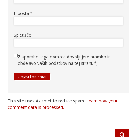
E-pošta
*
Spletišče
Z uporabo tega obrazca dovoljujete hrambo in
obdelavo vaših podatkov na tej strani.
*
This site uses Akismet to reduce spam.
Learn how your
comment data is processed.