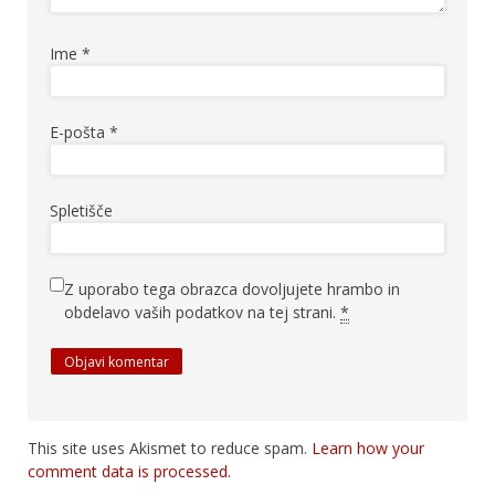
Ime
*
E-pošta
*
Spletišče
Z uporabo tega obrazca dovoljujete hrambo in
obdelavo vaših podatkov na tej strani.
*
This site uses Akismet to reduce spam.
Learn how your
comment data is processed.