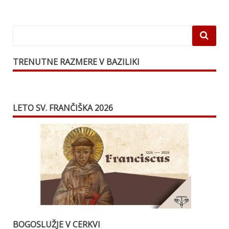
TRENUTNE RAZMERE V BAZILIKI
LETO SV. FRANČIŠKA 2026
BOGOSLUŽJE V CERKVI