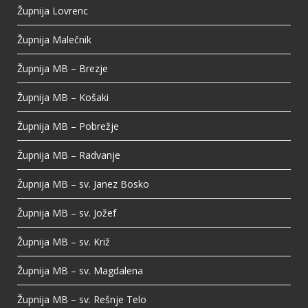
Župnija Lovrenc
Župnija Malečnik
Župnija MB – Brezje
Župnija MB – Košaki
Župnija MB – Pobrežje
Župnija MB – Radvanje
Župnija MB – sv. Janez Bosko
Župnija MB – sv. Jožef
Župnija MB – sv. Križ
Župnija MB – sv. Magdalena
Župnija MB – sv. Rešnje Telo