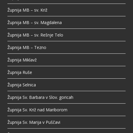
Župnija MB – sv. Križ
Župnija MB – sv. Magdalena
Župnija MB – sv. Rešnje Telo
Župnija MB – Tezno
Župnija Miklavž
Župnija Ruše
Župnija Selnica
Župnija Sv. Barbara v Slov. goricah
Župnija Sv. Križ nad Mariborom
Župnija Sv. Marija v Puščavi