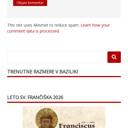
This site uses Akismet to reduce spam.
Learn how your
comment data is processed.
TRENUTNE RAZMERE V BAZILIKI
LETO SV. FRANČIŠKA 2026