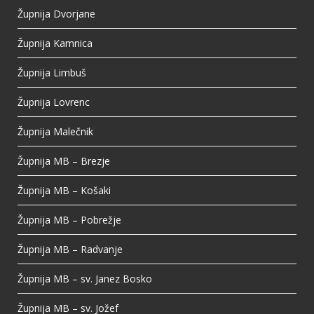
Župnija Dvorjane
Župnija Kamnica
Župnija Limbuš
Župnija Lovrenc
Župnija Malečnik
Župnija MB – Brezje
Župnija MB – Košaki
Župnija MB – Pobrežje
Župnija MB – Radvanje
Župnija MB – sv. Janez Bosko
Župnija MB – sv. Jožef