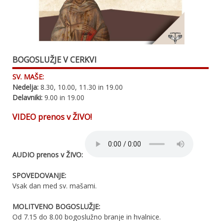
BOGOSLUŽJE V CERKVI
SV. MAŠE:
Nedelja:
8.30, 10.00, 11.30 in 19.00
Delavniki:
9.00 in 19.00
VIDEO prenos v ŽIVO!
AUDIO prenos v ŽIVO:
SPOVEDOVANJE:
Vsak dan med sv. mašami.
MOLITVENO BOGOSLUŽJE:
Od 7.15 do 8.00 bogoslužno branje in hvalnice.