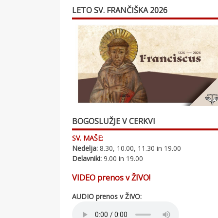
LETO SV. FRANČIŠKA 2026
BOGOSLUŽJE V CERKVI
SV. MAŠE:
Nedelja:
8.30, 10.00, 11.30 in 19.00
Delavniki:
9.00 in 19.00
VIDEO prenos v ŽIVO!
AUDIO prenos v ŽIVO: