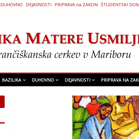
DUHOVNO
DEJAVNOSTI
PRIPRAVA na ZAKON
ŠTUDENTSKI DO
ljenja
BAZILIKA
DUHOVNO
DEJAVNOSTI
PRIPRAVA NA ZA