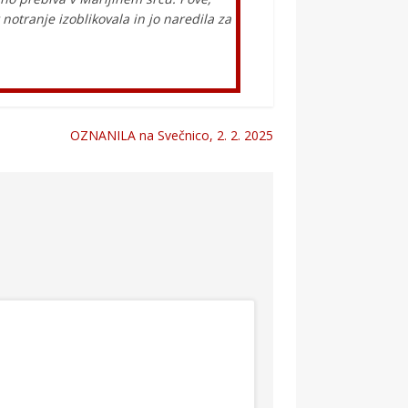
notranje izoblikovala in jo naredila za
OZNANILA na Svečnico, 2. 2. 2025